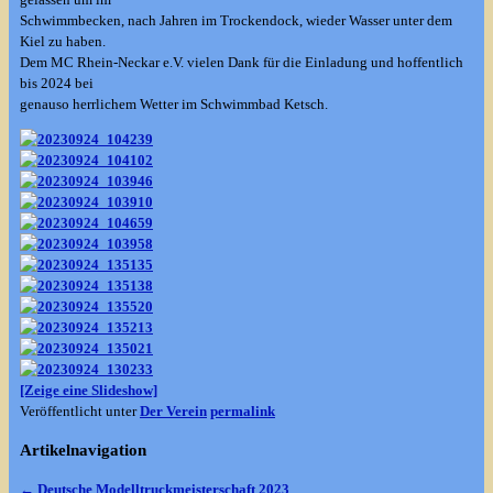
Schwimmbecken, nach Jahren im Trockendock, wieder Wasser unter dem
Kiel zu haben.
Dem MC Rhein-Neckar e.V. vielen Dank für die Einladung und hoffentlich
bis 2024 bei
genauso herrlichem Wetter im Schwimmbad Ketsch.
[Zeige eine Slideshow]
Veröffentlicht unter
Der Verein
permalink
Artikelnavigation
←
Deutsche Modelltruckmeisterschaft 2023