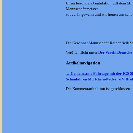
Unser besondere Gratulation gilt dem Mi
Mannschaftsmeister
souverän gewann und wir freuen uns scho
Die Gewinner Mannschaft: Rainer Nelliße
Veröffentlicht unter
Der Verein
,
Deutsche 
Artikelnavigation
←
Gemeinsame Fahrtage mit der IGS S
Schaufahren MC Rhein-Neckar e.V. Brü
Die Kommentarfunktion ist geschlossen.