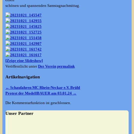
schönen und spannenden Samstagnachmittag.
[Zeige eine Slideshow]
Veröffentlicht unter
Der Verein
permalink
Artikelnavigation
←
Schaufahren MC Rhein-Neckar e.V. Brühl
Protest der ModellBAUER am 03.01.24
→
Die Kommentarfunktion ist geschlossen.
Unser Partner