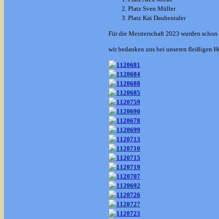
Platz Sven Müller
Platz Kai Daubentaler
Für die Meisterschaft 2023 wurden schon 
wir bedanken uns bei unseren fleißigen H