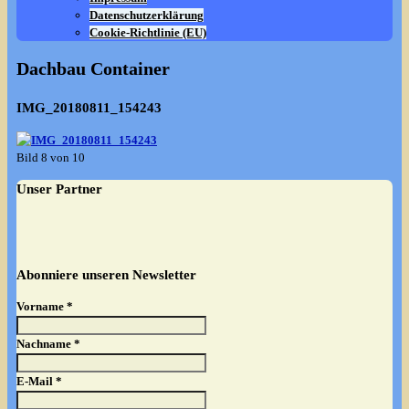
Datenschutzerklärung
Cookie-Richtlinie (EU)
Dachbau Container
IMG_20180811_154243
Bild 8 von 10
Unser Partner
Abonniere unseren Newsletter
Vorname
*
Nachname
*
E-Mail
*