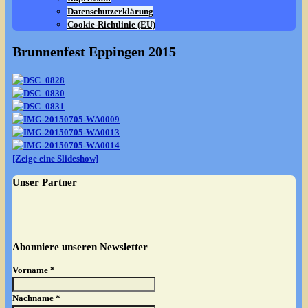
Datenschutzerklärung
Cookie-Richtlinie (EU)
Brunnenfest Eppingen 2015
[Zeige eine Slideshow]
Unser Partner
Abonniere unseren Newsletter
Vorname
*
Nachname
*