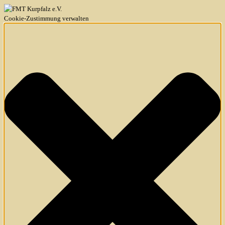
Cookie-Zustimmung verwalten