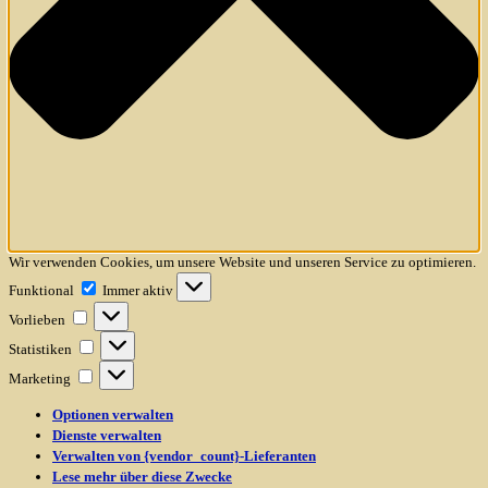
Wir verwenden Cookies, um unsere Website und unseren Service zu optimieren.
Funktional
Funktional
Immer aktiv
Vorlieben
Vorlieben
Statistiken
Statistiken
Marketing
Marketing
Optionen verwalten
Dienste verwalten
Verwalten von {vendor_count}-Lieferanten
Lese mehr über diese Zwecke