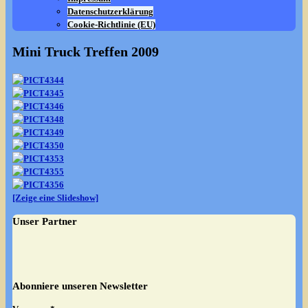
Datenschutzerklärung
Cookie-Richtlinie (EU)
Mini Truck Treffen 2009
[Zeige eine Slideshow]
Unser Partner
Abonniere unseren Newsletter