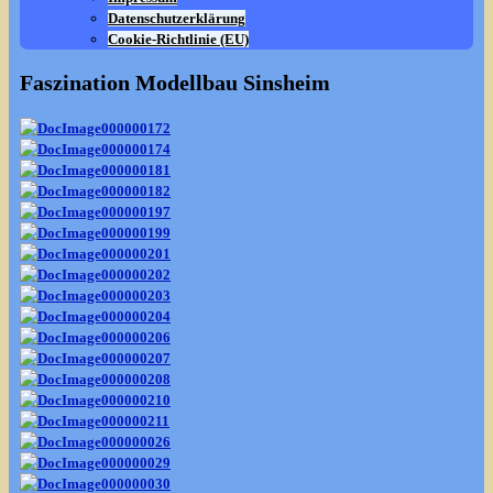
Datenschutzerklärung
Cookie-Richtlinie (EU)
Faszination Modellbau Sinsheim