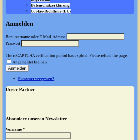
Datenschutzerklärung
Cookie-Richtlinie (EU)
Anmelden
Benutzername oder E-Mail-Adresse
Passwort
The reCAPTCHA verification period has expired. Please reload the page.
Angemeldet bleiben
Anmelden
Passwort vergessen?
Unser Partner
Abonniere unseren Newsletter
Vorname
*