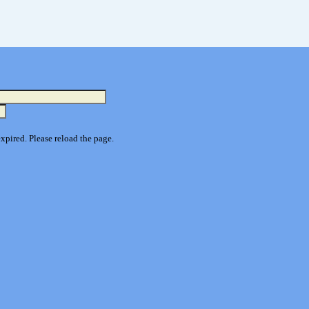
pired. Please reload the page.