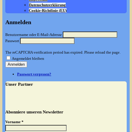
Datenschutzerklärung
Cookie-Richtlinie (EU)
Anmelden
Benutzername oder E-Mail-Adresse
Passwort
The reCAPTCHA verification period has expired. Please reload the page.
Angemeldet bleiben
Anmelden
Passwort vergessen?
Unser Partner
Abonniere unseren Newsletter
Vorname
*