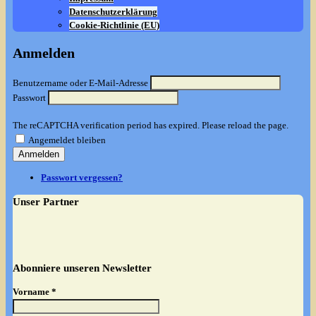
Datenschutzerklärung
Cookie-Richtlinie (EU)
Anmelden
Benutzername oder E-Mail-Adresse
Passwort
The reCAPTCHA verification period has expired. Please reload the page.
Angemeldet bleiben
Anmelden
Passwort vergessen?
Unser Partner
Abonniere unseren Newsletter
Vorname
*