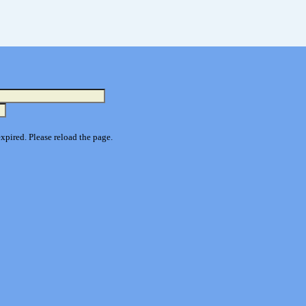
pired. Please reload the page.